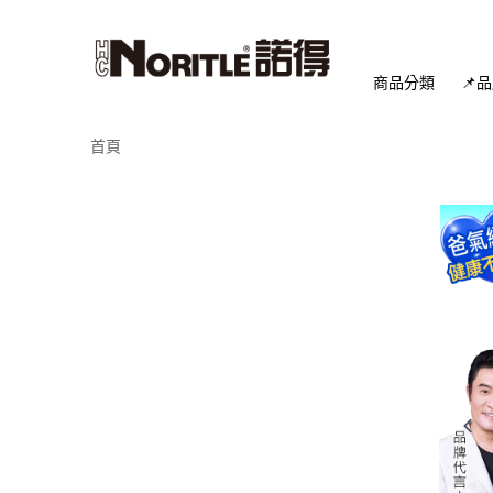
商品分類
📌
首頁