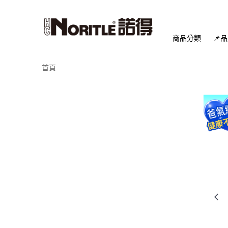
商品分類
📌
首頁