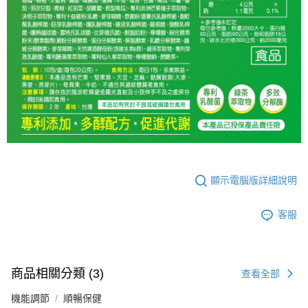
顯示電腦版詳細說明
客服
商品相關分類 (3)
查看全部
機能調節
順暢保健