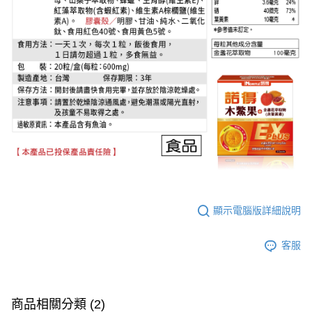
顯示電腦版詳細說明
客服
商品相關分類 (2)