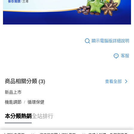
顯示電腦版詳細說明
客服
商品相關分類 (3)
查看全部
新品上市
機能調節
循環保健
本分類熱銷
全站排行