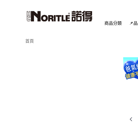
商品分類
📌
首頁