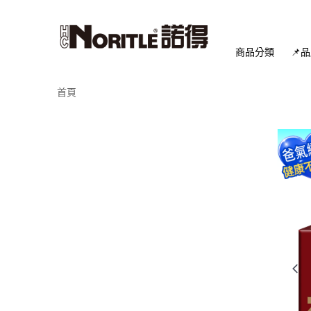
商品分類
📌
首頁