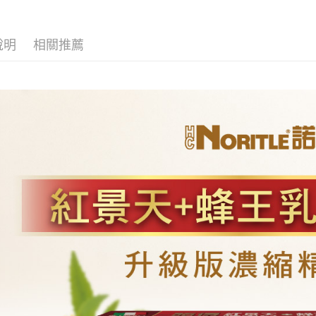
說明
相關推薦